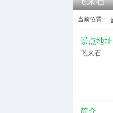
飞来石
当前位置：
景点地址
飞来石
简介