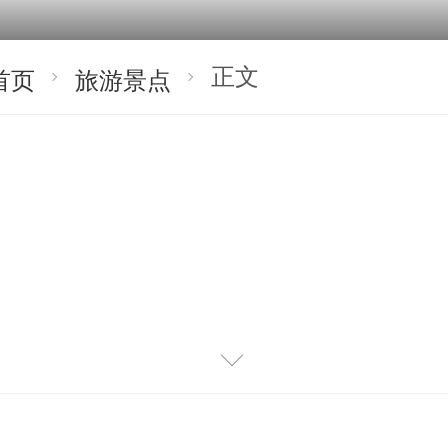
正文
首页
旅游景点