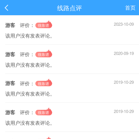
线路点评
首页
2023-10-09
游客
评价：
该用户没有发表评论。
2020-09-19
游客
评价：
该用户没有发表评论。
2019-10-29
游客
评价：
该用户没有发表评论。
2019-10-29
游客
评价：
该用户没有发表评论。