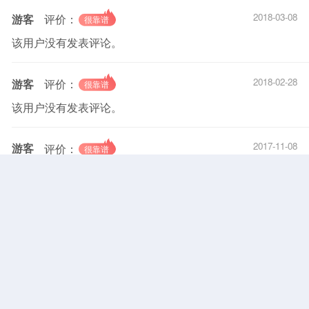
2018-03-08
游客
评价：
该用户没有发表评论。
2018-02-28
游客
评价：
该用户没有发表评论。
2017-11-08
游客
评价：
该用户没有发表评论。
2017-10-17
游客
评价：
该用户没有发表评论。
2017-06-16
游客
评价：
该用户没有发表评论。