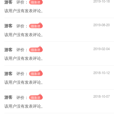
2019-10-18
游客
评价：
该用户没有发表评论。
2019-08-20
游客
评价：
该用户没有发表评论。
2019-02-04
游客
评价：
该用户没有发表评论。
2018-10-12
游客
评价：
该用户没有发表评论。
2018-10-07
游客
评价：
该用户没有发表评论。