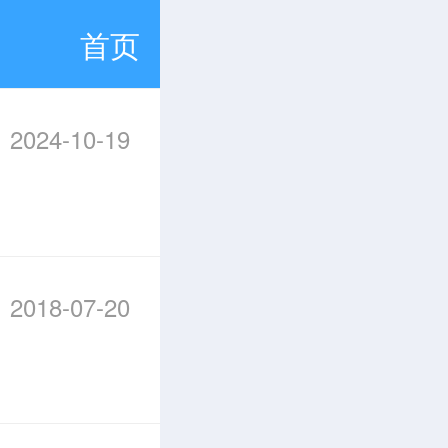
首页
2024-10-19
2018-07-20