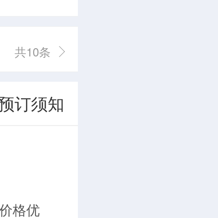
共10条
预订须知
价格优