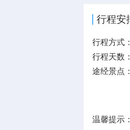
行程安
行程方式
行程天数
途经景点
温馨提示