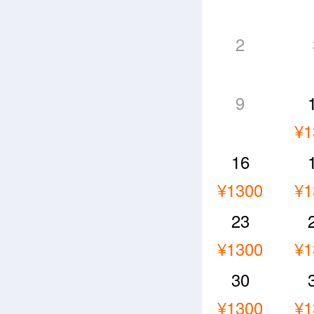
2
9
¥1
16
¥1300
¥1
23
¥1300
¥1
30
¥1300
¥1