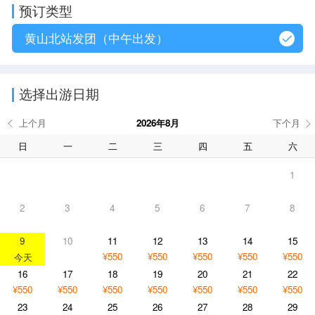
预订类型
黄山北站发团（中午出发）
选择出游日期
2026年8月
日
一
二
三
四
五
六
1
2
3
4
5
6
7
8
9
10
11
12
13
14
15
¥550
¥550
¥550
¥550
¥550
16
17
18
19
20
21
22
¥550
¥550
¥550
¥550
¥550
¥550
¥550
23
24
25
26
27
28
29