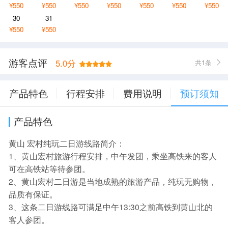
¥550
¥550
¥550
¥550
¥550
¥550
¥550
30
31
¥550
¥550
游客点评
5.0分
共1条
产品特色
行程安排
费用说明
预订须知
产品特色
黄山 宏村纯玩二日游线路简介：
1、黄山宏村旅游行程安排，中午发团，乘坐高铁来的客人
可在高铁站等待参团。
2、黄山宏村二日游是当地成熟的旅游产品，纯玩无购物，
品质有保证。
3、这条二日游线路可满足中午13:30之前高铁到黄山北的
客人参团。