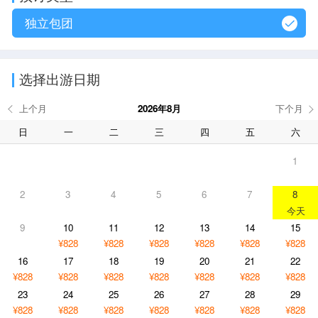
独立包团
选择出游日期
2026年8月
日
一
二
三
四
五
六
1
2
3
4
5
6
7
8
9
10
11
12
13
14
15
¥828
¥828
¥828
¥828
¥828
¥828
16
17
18
19
20
21
22
¥828
¥828
¥828
¥828
¥828
¥828
¥828
23
24
25
26
27
28
29
¥828
¥828
¥828
¥828
¥828
¥828
¥828