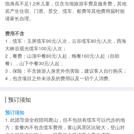
指身高不足1.2米儿童，仅含当地旅游车费及服务费，其他
若产生住宿、门票、景交、缆车、船费等其他费用届时烦
请家长自理。
费用不含
1，缆车：玉屏缆车90元/人次，云谷缆车80元/人次，西海
大峡谷观光缆车100元/人次；
2，餐费：山顶中餐80元/人起，晚餐160元/人起（自助
餐），山下中餐30元/人起；
3，保险：不含旅游人身意外伤害险，建议客人自行购买；
4，包含项目之外未涉及的费用以及一切个人消费。
预订须知
预订须知
1. 此团导游全程陪同爬山，但不包括有缆车可以代步的地
方；套餐内不包含缆车费用，黄山风景区比较大，登山对