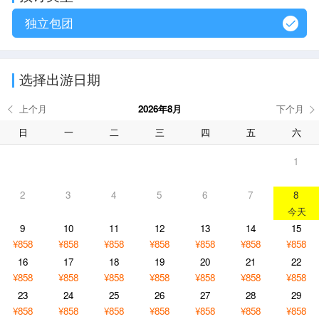
独立包团
选择出游日期
2026年8月
日
一
二
三
四
五
六
1
2
3
4
5
6
7
8
9
10
11
12
13
14
15
¥858
¥858
¥858
¥858
¥858
¥858
¥858
16
17
18
19
20
21
22
¥858
¥858
¥858
¥858
¥858
¥858
¥858
23
24
25
26
27
28
29
¥858
¥858
¥858
¥858
¥858
¥858
¥858